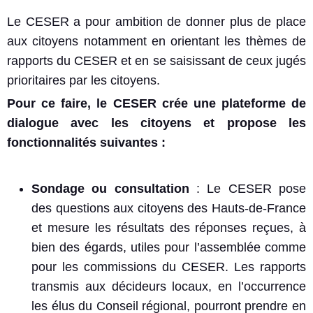
Le CESER a pour ambition de donner plus de place
aux citoyens notamment en orientant les thèmes de
rapports du CESER et en se saisissant de ceux jugés
prioritaires par les citoyens.
Pour ce faire, le CESER crée une plateforme de
dialogue avec les citoyens et propose les
fonctionnalités suivantes :
Sondage ou consultation
: Le CESER pose
des questions aux citoyens des Hauts-de-France
et mesure les résultats des réponses reçues, à
bien des égards, utiles pour l’assemblée comme
pour les commissions du CESER. Les rapports
transmis aux décideurs locaux, en l’occurrence
les élus du Conseil régional, pourront prendre en