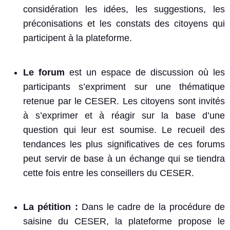
considération les idées, les suggestions, les
préconisations et les constats des citoyens qui
participent à la plateforme.
Le forum
est un espace de discussion où les
participants s’expriment sur une thématique
retenue par le CESER. Les citoyens sont invités
à s’exprimer et à réagir sur la base d’une
question qui leur est soumise. Le recueil des
tendances les plus significatives de ces forums
peut servir de base à un échange qui se tiendra
cette fois entre les conseillers du CESER.
La pétition :
Dans le cadre de la procédure de
saisine du CESER, la plateforme propose le