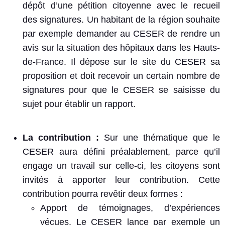
dépôt d’une pétition citoyenne avec le recueil
des signatures. Un habitant de la région souhaite
par exemple demander au CESER de rendre un
avis sur la situation des hôpitaux dans les Hauts-
de-France. Il dépose sur le site du CESER sa
proposition et doit recevoir un certain nombre de
signatures pour que le CESER se saisisse du
sujet pour établir un rapport.
La contribution :
Sur une thématique que le
CESER aura défini préalablement, parce qu’il
engage un travail sur celle-ci, les citoyens sont
invités à apporter leur contribution. Cette
contribution pourra revêtir deux formes :
Apport de témoignages, d’expériences
vécues. Le CESER lance par exemple un