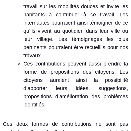
travail sur les mobilités douces et invite les
habitants à contribuer à ce travail. Les
internautes pourraient ainsi témoigner de ce
qu’ils vivent au quotidien dans leur ville ou
leur village. Les témoignages les plus
pertinents pourraient être recueillis pour nos
travaux.
Ces contributions peuvent aussi prendre la
forme de propositions des citoyens. Les
citoyens auraient ainsi la possibilité
d’apporter leurs idées, suggestions,
propositions d’amélioration des problèmes
identifiés.
Ces deux formes de contributions ne sont pas