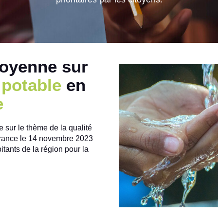
potable
en
e
sur le thème de la qualité
France le 14 novembre 2023
bitants de la région pour la